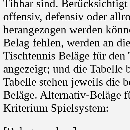
Tibhar sind. Berücksichtigt
offensiv, defensiv oder all
herangezogen werden könne
Belag fehlen, werden an dies
Tischtennis Beläge für de
angezeigt; und die Tabelle b
Tabelle stehen jeweils die b
Beläge. Alternativ-Beläge
Kriterium Spielsystem: