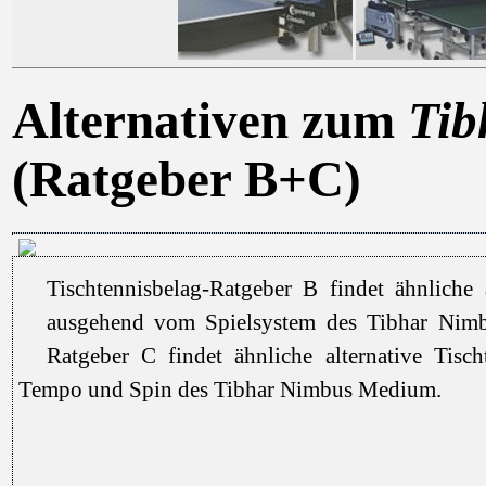
Alternativen zum
Tib
(Ratgeber B+C)
Tischtennisbelag-Ratgeber B findet ähnliche a
ausgehend vom Spielsystem des Tibhar Nimb
Ratgeber C findet ähnliche alternative Tisc
Tempo und Spin des Tibhar Nimbus Medium.