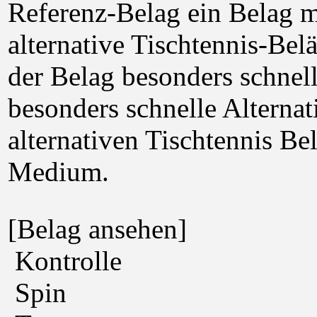
Referenz-Belag ein Belag m
alternative Tischtennis-Belä
der Belag besonders schnell
besonders schnelle Alternat
alternativen Tischtennis B
Medium.
[Belag ansehen]
Kontrolle
Spin