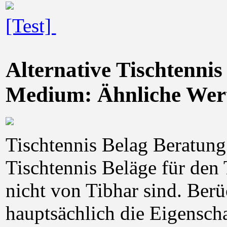
[Test]
Alternative Tischtenni
Medium: Ähnliche Wert
Tischtennis Belag Beratung 
Tischtennis Beläge für de
nicht von Tibhar sind. Ber
hauptsächlich die Eigensch