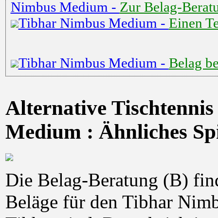
Nimbus Medium -
Zur Belag-Berat
Tibhar Nimbus Medium -
Einen Te
Tibhar Nimbus Medium -
Belag be
Alternative Tischtenni
Medium : Ähnliches Sp
Die Belag-Beratung (B) find
Beläge für den Tibhar Nim