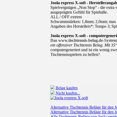
Joola express X-soft - Herstelleranga
Spielvergnügen „Non Stop“ - die extra we
ausgeprägten Gefühl für Spinbälle.
ALL / OFF extrem
Schwammstärken: 1,8mm; 2,0mm; max
Angaben des Herstellers*: Tempo 3; Spin
Joola express X-soft - computergeneri
Das www.tischtennis-belag.de-System 
ein offensiver Tischtennis Belag. Mit 
computergeneriert und ist ein wenig zwe
Tischtennisspielern zu helfen?
Belag kaufen
Nicht kaufen...
Alternative Tischtennis Beläge für den J
Alternative Tischtennis Beläge für den 
Alle Tischtennis Beläge von Joola vergl