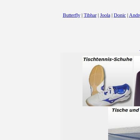
Butterfly
|
Tibhar
|
Joola
|
Donic
|
Andr