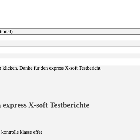
tional)
klicken. Danke für den express X-soft Testbericht.
 express X-soft Testberichte
kontrolle klasse effet