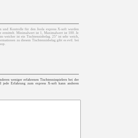
n und Kontrolle für den Joola express X-soft wurden
 ermittelt. Minimalwert ist 1, Maximalwert ist 100. Je
sto weicher ist ein Tischtennisbelag. 25° ist sehr weich,
formationen zu diesem Tischtennisbelag gibt es evtl. bei
hop.
anderen weniger erfahrenen Tischtennisspielern bei der
und jede Erfahrung zum express X-soft kann anderen