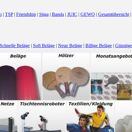
o
|
TSP
|
Friendship
|
Stiga
|
Banda
|
JUIC
|
GEWO
|
Gesamtübersicht
Schnelle Beläge
|
Soft Beläge
|
Neue Beläge
|
Billige Beläge
|
Günstige