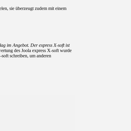
ielen, sie überzeugt zudem mit einem
lag im Angebot. Der express X-soft ist
ertung des Joola express X-soft wurde
X-soft schreiben, um anderen