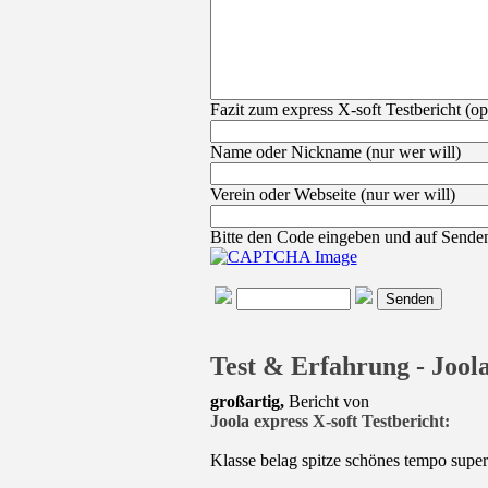
Fazit zum express X-soft Testbericht (op
Name oder Nickname (nur wer will)
Verein oder Webseite (nur wer will)
Bitte den Code eingeben und auf Senden 
Test & Erfahrung - Joola
großartig,
Bericht von
Joola express X-soft Testbericht:
Klasse belag spitze schönes tempo super 