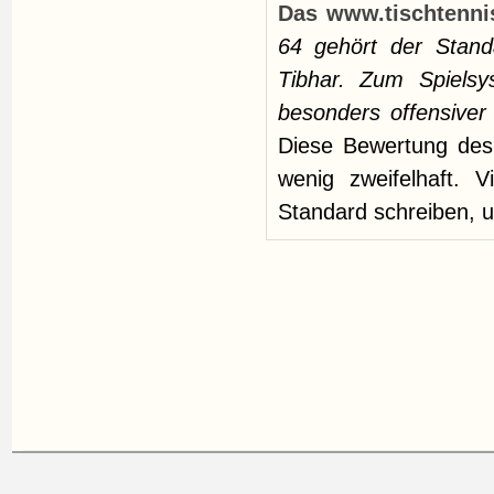
Das www.tischtennis
64 gehört der Stand
Tibhar. Zum Spielsy
besonders offensiver
Diese Bewertung des 
wenig zweifelhaft. 
Standard schreiben, u