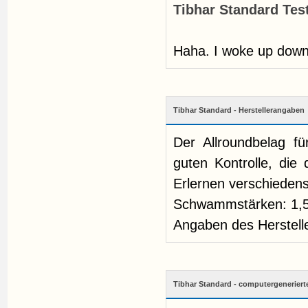
Tibhar Standard Test
Haha. I woke up down
Tibhar Standard - Herstellerangaben
Der Allroundbelag fü
guten Kontrolle, die
Erlernen verschiedens
Schwammstärken: 1
Angaben des Herstelle
Tibhar Standard - computergenerierte